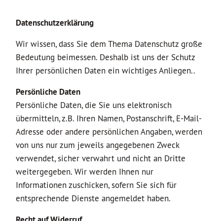
Datenschutzerklärung
Wir wissen, dass Sie dem Thema Datenschutz große
Bedeutung beimessen. Deshalb ist uns der Schutz
Ihrer persönlichen Daten ein wichtiges Anliegen..
Persönliche Daten
Persönliche Daten, die Sie uns elektronisch
übermitteln, z.B. Ihren Namen, Postanschrift, E-Mail-
Adresse oder andere persönlichen Angaben, werden
von uns nur zum jeweils angegebenen Zweck
verwendet, sicher verwahrt und nicht an Dritte
weitergegeben. Wir werden Ihnen nur
Informationen zuschicken, sofern Sie sich für
entsprechende Dienste angemeldet haben.
Recht auf Widerruf