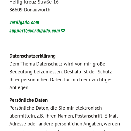
Heilig-Kreuz-Straße 16
86609 Donauwörth
verdigado.com
support@
verdigado.com
Datenschutzerklärung
Dem Thema Datenschutz wird von mir große
Bedeutung beizumessen. Deshalb ist der Schutz
Ihrer persönlichen Daten für mich ein wichtiges
Anliegen.
Persönliche Daten
Persönliche Daten, die Sie mir elektronisch
übermitteln, z.B. Ihren Namen, Postanschrift, E-Mail-
Adresse oder andere persönlichen Angaben, werden