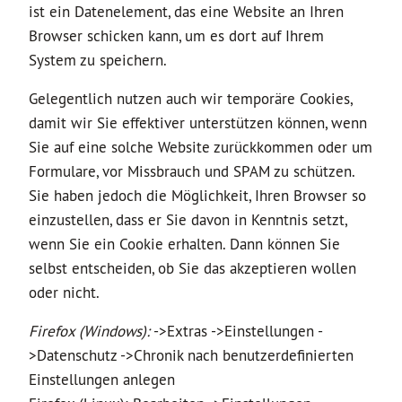
ist ein Datenelement, das eine Website an Ihren
Browser schicken kann, um es dort auf Ihrem
System zu speichern.
Gelegentlich nutzen auch wir temporäre Cookies,
damit wir Sie effektiver unterstützen können, wenn
Sie auf eine solche Website zurückkommen oder um
Formulare, vor Missbrauch und SPAM zu schützen.
Sie haben jedoch die Möglichkeit, Ihren Browser so
einzustellen, dass er Sie davon in Kenntnis setzt,
wenn Sie ein Cookie erhalten. Dann können Sie
selbst entscheiden, ob Sie das akzeptieren wollen
oder nicht.
Firefox (Windows):
->Extras ->Einstellungen -
>Datenschutz ->Chronik nach benutzerdefinierten
Einstellungen anlegen