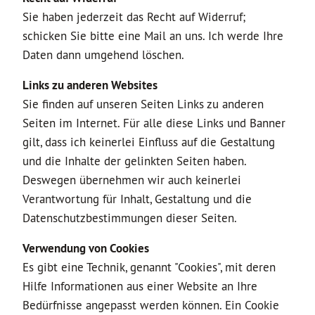
Sie haben jederzeit das Recht auf Widerruf;
schicken Sie bitte eine Mail an uns. Ich werde Ihre
Daten dann umgehend löschen.
Links zu anderen Websites
Sie finden auf unseren Seiten Links zu anderen
Seiten im Internet. Für alle diese Links und Banner
gilt, dass ich keinerlei Einfluss auf die Gestaltung
und die Inhalte der gelinkten Seiten haben.
Deswegen übernehmen wir auch keinerlei
Verantwortung für Inhalt, Gestaltung und die
Datenschutzbestimmungen dieser Seiten.
Verwendung von Cookies
Es gibt eine Technik, genannt "Cookies", mit deren
Hilfe Informationen aus einer Website an Ihre
Bedürfnisse angepasst werden können. Ein Cookie