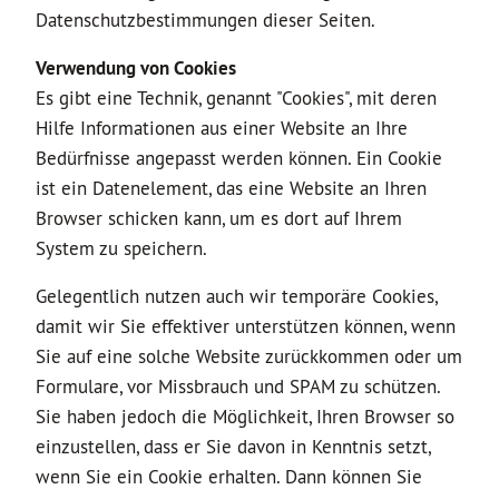
Datenschutzbestimmungen dieser Seiten.
Verwendung von Cookies
Es gibt eine Technik, genannt "Cookies", mit deren
Hilfe Informationen aus einer Website an Ihre
Bedürfnisse angepasst werden können. Ein Cookie
ist ein Datenelement, das eine Website an Ihren
Browser schicken kann, um es dort auf Ihrem
System zu speichern.
Gelegentlich nutzen auch wir temporäre Cookies,
damit wir Sie effektiver unterstützen können, wenn
Sie auf eine solche Website zurückkommen oder um
Formulare, vor Missbrauch und SPAM zu schützen.
Sie haben jedoch die Möglichkeit, Ihren Browser so
einzustellen, dass er Sie davon in Kenntnis setzt,
wenn Sie ein Cookie erhalten. Dann können Sie