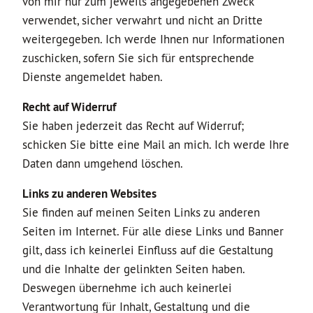
von mir nur zum jeweils angegebenen Zweck
verwendet, sicher verwahrt und nicht an Dritte
weitergegeben. Ich werde Ihnen nur Informationen
zuschicken, sofern Sie sich für entsprechende
Dienste angemeldet haben.
Recht auf Widerruf
Sie haben jederzeit das Recht auf Widerruf;
schicken Sie bitte eine Mail an mich. Ich werde Ihre
Daten dann umgehend löschen.
Links zu anderen Websites
Sie finden auf meinen Seiten Links zu anderen
Seiten im Internet. Für alle diese Links und Banner
gilt, dass ich keinerlei Einfluss auf die Gestaltung
und die Inhalte der gelinkten Seiten haben.
Deswegen übernehme ich auch keinerlei
Verantwortung für Inhalt, Gestaltung und die