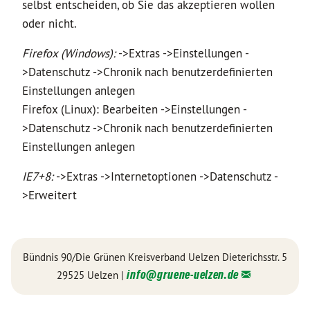
selbst entscheiden, ob Sie das akzeptieren wollen
oder nicht.
Firefox (Windows):
->Extras ->Einstellungen -
>Datenschutz ->Chronik nach benutzerdefinierten
Einstellungen anlegen
Firefox (Linux): Bearbeiten ->Einstellungen -
>Datenschutz ->Chronik nach benutzerdefinierten
Einstellungen anlegen
IE7+8:
->Extras ->Internetoptionen ->Datenschutz -
>Erweitert
Bündnis 90/Die Grünen Kreisverband Uelzen Dieterichsstr. 5
info@
gruene-uelzen.de
29525 Uelzen |