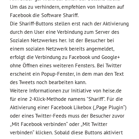
Um das zu verhindern, empfehlen von Inhalten auf
Facebook die Software Shariff.
Die Shariff-Buttons stellen erst nach der Aktivierung
durch den User eine Verbindung zum Server des
Sozialen Netzwerkes her. Ist der Besucher bei
einem sozialen Netzwerk bereits angemeldet,
erfolgt die Verbindung zu Facebook und Google+
ohne Öffnen eines weiteren Fensters. Bei Twitter
erscheint ein Popup-Fenster, in dem man den Text
des Tweets noch bearbeiten kann.
Weitere Informationen zur Initiative von heise.de
für eine 2-Klick-Methode namens "Shariff". Für die
Aktivierung einer Facebook Likebox („Page Plugin“)
oder eines Twitter-Feeds muss der Besucher zuvor
„Mit Facebook verbinden“ oder „Mit Twitter
verbinden“ klicken. Sobald diese Buttons aktiviert