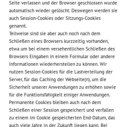
Seite verlassen und der Browser geschlossen wurde
automatisch wieder gelöscht. Deswegen werden sie
auch Session-Cookies oder Sitzungs-Cookies
genannt.
Teilweise sind sie aber auch noch nach dem
Schließen eines Browsers kurzzeitig vorhanden,
etwa um bei einem versehentlichen Schließen des
Browsers Eingaben in einem Formular oder andere
Informationen wiederherstellen zu können. Wir
nutzen Session-Cookies für die Lastverteilung der
Server, für das Caching der Webseite(n), um die
Sicherheit unserer Anwendungen zu erhöhen sowie
für die Funktionsfähigkeit einiger Anwendungen.
Permanente Cookies bleiben auch nach dem
Schließen einer Session gespeichert und verfallen
zu einem im Cookie gespeicherten End-Datum, das
auch viele Jahre in der Zukunft liegen kann. Bei