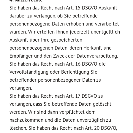
Sie haben das Recht nach Art. 15 DSGVO Auskunft
darüber zu verlangen, ob Sie betreffende
personenbezogene Daten erhoben und verarbeitet
wurden. Wir erteilen Ihnen jederzeit unentgeltlich
Auskunft über Ihre gespeicherten
personenbezogenen Daten, deren Herkunft und
Empfänger und den Zweck der Datenverarbeitung.
Sie haben das Recht nach Art. 16 DSGVO die
Vervollständigung oder Berichtigung Sie
betreffender personenbezogener Daten zu
verlangen.
Sie haben das Recht nach Art. 17 DSGVO zu
verlangen, dass Sie betreffende Daten gelöscht
werden. Wir sind dann verpflichtet dem
nachzukommen und die Daten unverzüglich zu
löschen. Sie haben das Recht nach Art. 20 DSGVO,