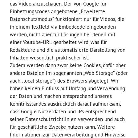
das Video anzuschauen. Der von Google für
Einbettungscodes angebotene „Erweiterte
Datenschutzmodus“ funktioniert nur für Videos, die
in einem Textfeld via Embedcode eingebunden
werden, nicht aber für Lösungen bei denen mit
einer Youtube-URL gearbeitet wird, was für
Redakteure und die automatisierte Darstellung von
Inhalten wesentlich praktischer ist.
Zudem werden dann zwar keine Cookies, dafür aber
andere Dateien im sogenannten „Web Storage“ (oder
auch „local storage“) des Browsers abgelegt. Wir
haben keinen Einfluss auf Umfang und Verwendung
der Daten und machen entsprechend unseres
Kenntnisstandes ausdrücklich darauf aufmerksam,
dass Google Nutzerdaten und IPs entsprechend
seiner Datenschutzrichtlinien verwenden und auch
für geschäftliche Zwecke nutzen kann. Weitere
Informationen zur Datenverarbeitung und Hinweise