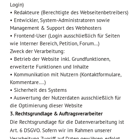
Login)
• Redakteure (Berechtigte des Webseitenbetreibers)
• Entwickler, System-Administratoren sowie
Management & Support des Webhosters
• Frontend-User (Login ausschließlich für Seiten
wie Interner Bereich, Petition, Forum…)
Zweck der Verarbeitung:
• Betrieb der Website inkl. Grundfunktionen,
erweiterte Funktionen und Inhalte
• Kommunikation mit Nutzern (Kontaktformulare,
Kommentare….)
• Sicherheit des Systems
• Auswertung der Nutzerdaten ausschließlich für
die Optimierung dieser Website
3. Rechtsgrundlage & Auftragsverarbeiter
Die Rechtsgrundlage für die Datenverarbeitung ist
Art. 6 DSGVO. Sofern wir im Rahmen unserer
Verarbeitung Zugriff auf Daten gewähren, erfolgt