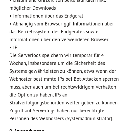
• Datum und Uhrzeit von Seitenaufrufen inkl.
möglicher Downloads
• Informationen über das Endgerät
• Abhängig vom Browser ggf. Informationen über
das Betriebssystem des Endgerätes sowie
Informationen über den verwendeten Browser
• IP
Die Serverlogs speichern wir temporär für 4
Wochen, insbesondere um die Sicherheit des
Systems gewährleisten zu können, etwa wenn der
Webhoster bestimmte IPs bei Bot-Attacken sperren
muss, aber auch um bei rechtswidrigem Verhalten
die Option zu haben, IPs an
Strafverfolgungsbehörden weiter geben zu können.
Zugriff auf Serverlogs haben nur berechtigte
Personen des Webhosters (Systemadministrator).