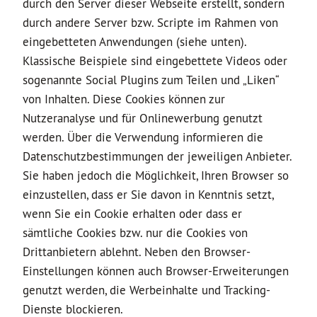
durch den Server dieser Webseite erstellt, sondern
durch andere Server bzw. Scripte im Rahmen von
eingebetteten Anwendungen (siehe unten).
Klassische Beispiele sind eingebettete Videos oder
sogenannte Social Plugins zum Teilen und „Liken“
von Inhalten. Diese Cookies können zur
Nutzeranalyse und für Onlinewerbung genutzt
werden. Über die Verwendung informieren die
Datenschutzbestimmungen der jeweiligen Anbieter.
Sie haben jedoch die Möglichkeit, Ihren Browser so
einzustellen, dass er Sie davon in Kenntnis setzt,
wenn Sie ein Cookie erhalten oder dass er
sämtliche Cookies bzw. nur die Cookies von
Drittanbietern ablehnt. Neben den Browser-
Einstellungen können auch Browser-Erweiterungen
genutzt werden, die Werbeinhalte und Tracking-
Dienste blockieren.