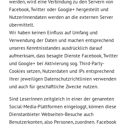
werden, wird eine Verbindung zu den Servern von
Facebook, Twitter oder Google+ hergestellt und
NutzerInnendaten werden an die externen Server
übermittelt.
Wir haben keinen Einfluss auf Umfang und
Verwendung der Daten und machen entsprechend
unseres Kenntnisstandes ausdrücklich darauf
aufmerksam, dass besagte Dienste Facebook, Twitter
und Google+ bei Aktivierung sog. Third-Party-
Cookies setzen, Nutzerdaten und IPs entsprechend
ihrer jeweiligen Datenschutzrichtlinien verwenden
und auch für geschäftliche Zwecke nutzen.
Sind LeserInnen zeitgleich in einer der genannten
Social-Media-Plattformen eingeloggt, können diese
Dienstanbieter Webseiten-Besuche auch
Benutzerkonten, also Personen, zuordnen. Facebook