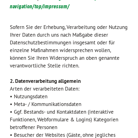
navigation/top/impressum/
Sofern Sie der Erhebung, Verarbeitung oder Nutzung
Ihrer Daten durch uns nach Maßgabe dieser
Datenschutzbestimmungen insgesamt oder für
einzelne Maßnahmen widersprechen wollen,
können Sie Ihren Widerspruch an oben genannte
verantwortliche Stelle richten.
2. Datenverarbeitung allgemein
Arten der verarbeiteten Daten:
• Nutzungsdaten
• Meta- / Kommunikationsdaten
• Ggf. Bestands- und Kontaktdaten (interaktive
Funktionen, Webformulare & Logins) Kategorien
betroffener Personen
• Besucher der Websites (Gäste, ohne jegliches