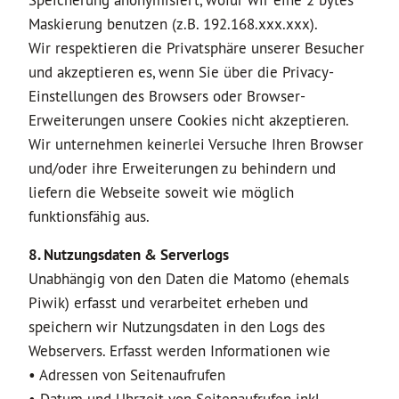
Speicherung anonymisiert, wofür wir eine 2 bytes
Maskierung benutzen (z.B. 192.168.xxx.xxx).
Wir respektieren die Privatsphäre unserer Besucher
und akzeptieren es, wenn Sie über die Privacy-
Einstellungen des Browsers oder Browser-
Erweiterungen unsere Cookies nicht akzeptieren.
Wir unternehmen keinerlei Versuche Ihren Browser
und/oder ihre Erweiterungen zu behindern und
liefern die Webseite soweit wie möglich
funktionsfähig aus.
8. Nutzungsdaten & Serverlogs
Unabhängig von den Daten die Matomo (ehemals
Piwik) erfasst und verarbeitet erheben und
speichern wir Nutzungsdaten in den Logs des
Webservers. Erfasst werden Informationen wie
• Adressen von Seitenaufrufen