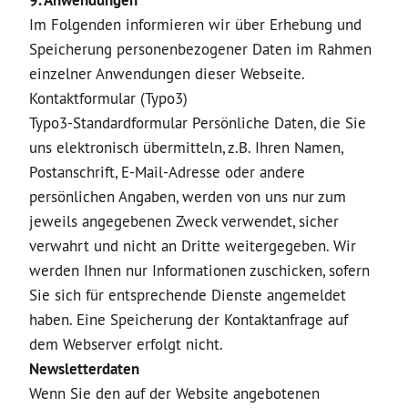
9. Anwendungen
Im Folgenden informieren wir über Erhebung und
Speicherung personenbezogener Daten im Rahmen
einzelner Anwendungen dieser Webseite.
Kontaktformular (Typo3)
Typo3-Standardformular Persönliche Daten, die Sie
uns elektronisch übermitteln, z.B. Ihren Namen,
Postanschrift, E-Mail-Adresse oder andere
persönlichen Angaben, werden von uns nur zum
jeweils angegebenen Zweck verwendet, sicher
verwahrt und nicht an Dritte weitergegeben. Wir
werden Ihnen nur Informationen zuschicken, sofern
Sie sich für entsprechende Dienste angemeldet
haben. Eine Speicherung der Kontaktanfrage auf
dem Webserver erfolgt nicht.
Newsletterdaten
Wenn Sie den auf der Website angebotenen