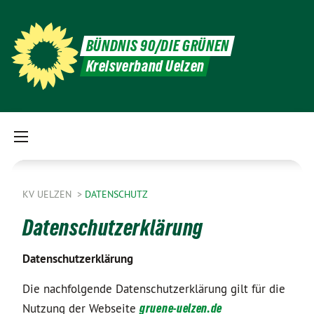
BÜNDNIS 90/DIE GRÜNEN
Kreisverband Uelzen
KV UELZEN
DATENSCHUTZ
Datenschutzerklärung
Datenschutzerklärung
Die nachfolgende Datenschutzerklärung gilt für die
Nutzung der Webseite
gruene-uelzen.de