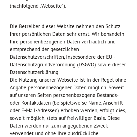
(nachfolgend „Webseite“).
Die Betreiber dieser Website nehmen den Schutz
Ihrer persönlichen Daten sehr ernst. Wir behandeln
Ihre personenbezogenen Daten vertraulich und
entsprechend der gesetzlichen
Datenschutzvorschriften, insbesondere der EU -
Datenschutzgrundverordnung (DSGVO) sowie dieser
Datenschutzerklärung.
Die Nutzung unserer Webseite ist in der Regel ohne
Angabe personenbezogener Daten möglich. Soweit
auf unseren Seiten personenbezogene Bestands-
oder Kontaktdaten (beispielsweise Name, Anschrift
oder E-Mail-Adressen) erhoben werden, erfolgt dies,
soweit möglich, stets auf freiwilliger Basis. Diese
Daten werden nur zum angegebenen Zweck
verwendet und ohne Ihre ausdrückliche