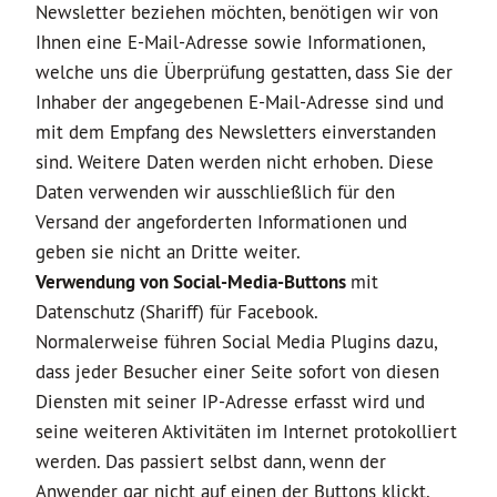
Newsletter beziehen möchten, benötigen wir von
Ihnen eine E-Mail-Adresse sowie Informationen,
welche uns die Überprüfung gestatten, dass Sie der
Inhaber der angegebenen E-Mail-Adresse sind und
mit dem Empfang des Newsletters einverstanden
sind. Weitere Daten werden nicht erhoben. Diese
Daten verwenden wir ausschließlich für den
Versand der angeforderten Informationen und
geben sie nicht an Dritte weiter.
Verwendung von Social-Media-Buttons
mit
Datenschutz (Shariff) für Facebook.
Normalerweise führen Social Media Plugins dazu,
dass jeder Besucher einer Seite sofort von diesen
Diensten mit seiner IP-Adresse erfasst wird und
seine weiteren Aktivitäten im Internet protokolliert
werden. Das passiert selbst dann, wenn der
Anwender gar nicht auf einen der Buttons klickt.