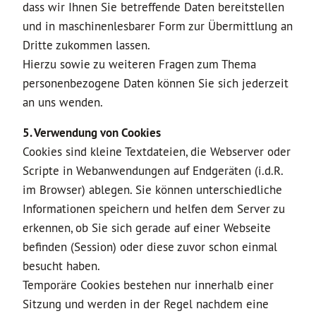
dass wir Ihnen Sie betreffende Daten bereitstellen
und in maschinenlesbarer Form zur Übermittlung an
Dritte zukommen lassen.
Hierzu sowie zu weiteren Fragen zum Thema
personenbezogene Daten können Sie sich jederzeit
an uns wenden.
5. Verwendung von Cookies
Cookies sind kleine Textdateien, die Webserver oder
Scripte in Webanwendungen auf Endgeräten (i.d.R.
im Browser) ablegen. Sie können unterschiedliche
Informationen speichern und helfen dem Server zu
erkennen, ob Sie sich gerade auf einer Webseite
befinden (Session) oder diese zuvor schon einmal
besucht haben.
Temporäre Cookies bestehen nur innerhalb einer
Sitzung und werden in der Regel nachdem eine