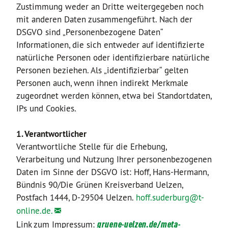
Zustimmung weder an Dritte weitergegeben noch
mit anderen Daten zusammengeführt. Nach der
DSGVO sind „Personenbezogene Daten“
Informationen, die sich entweder auf identifizierte
natürliche Personen oder identifizierbare natürliche
Personen beziehen. Als „identifizierbar“ gelten
Personen auch, wenn ihnen indirekt Merkmale
zugeordnet werden können, etwa bei Standortdaten,
IPs und Cookies.
1. Verantwortlicher
Verantwortliche Stelle für die Erhebung,
Verarbeitung und Nutzung Ihrer personenbezogenen
Daten im Sinne der DSGVO ist: Hoff, Hans-Hermann,
Bündnis 90/Die Grünen Kreisverband Uelzen,
Postfach 1444, D-29504 Uelzen.
hoff.suderburg@
t-
online.de.
Link zum Impressum:
gruene-uelzen.de/meta-