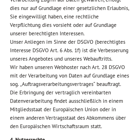
dies nur auf Grundlage einer gesetzlichen Erlaubnis,
Sie eingewilligt haben, eine rechtliche
Verpflichtung dies vorsieht oder auf Grundlage
unserer berechtigten Interessen.
Unser Anliegen im Sinne der DSGVO (berechtigtes
Interesse DSGVO Art. 6 Abs. 1f) ist die Verbesserung
unseres Angebotes und unseres Webauftritts.
Wir haben unseren Webhoster nach Art. 28 DSGVO
mit der Verarbeitung von Daten auf Grundlage eines
sog. „Auftragsverarbeitungsvertrages“ beauftragt.
Die Erbringung der vertraglich vereinbarten
Datenverarbeitung findet ausschließlich in einem
Mitgliedsstaat der Europäischen Union oder in
einem anderen Vertragsstaat des Abkommens über
den Europäischen Wirtschaftsraum statt.
4. Nutzerrechte