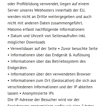
oder Profilbildung verwendet, liegen auf einem
Server unseres Webhosters innerhalb der EU,
werden nicht an Dritte weitergegeben und auch
nicht mit anderen Daten zusammengeführt.
Matomo erfasst nachfolgende Informationen:
• Datum und Uhrzeit von Seitenaufrufen inkl.
möglicher Downloads
• Verweildauer auf der Seite • Zuvor besuchte Seite
• Informationen über das Endgerät & Auflösung
• Informationen über das Betriebssystem des
Endgerätes
• Informationen über den verwendeten Browser
• Informationen zum Ort (Geolocation) die sich aus
verschiedenen Informationen und der IP ableiten
lassen • Anonymisierte IPs
Die IP-Adresse der Besucher wird vor der