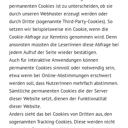
permanenten Cookies ist zu unterscheiden, ob sie
durch unseren Webhoster erzeugt werden oder
durch Dritte (sogenannte Third-Party-Cookies). So
setzen wir beispielsweise ein Cookie, wenn die
Cookie-Abfrage zur Kenntnis genommen wird. Denn
ansonsten müssten die LeserInnen diese Abfrage bei
jedem Aufruf der Seite wieder bestätigen.
Auch für interaktive Anwendungen können
permanente Cookies sinnvoll oder notwendig sein,
etwa wenn bei Online-Abstimmungen erschwert
werden soll, dass NutzerInnen mehrfach abstimmen.
Sämtliche permanenten Cookies die der Server
dieser Website setzt, dienen der Funktionalität
dieser Website.
Anders sieht das bei Cookies von Dritten aus, den
sogenannten Tracking-Cookies. Diese werden nicht