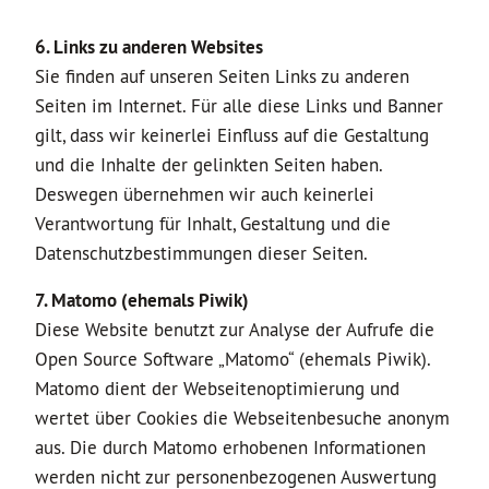
6. Links zu anderen Websites
Sie finden auf unseren Seiten Links zu anderen
Seiten im Internet. Für alle diese Links und Banner
gilt, dass wir keinerlei Einfluss auf die Gestaltung
und die Inhalte der gelinkten Seiten haben.
Deswegen übernehmen wir auch keinerlei
Verantwortung für Inhalt, Gestaltung und die
Datenschutzbestimmungen dieser Seiten.
7. Matomo (ehemals Piwik)
Diese Website benutzt zur Analyse der Aufrufe die
Open Source Software „Matomo“ (ehemals Piwik).
Matomo dient der Webseitenoptimierung und
wertet über Cookies die Webseitenbesuche anonym
aus. Die durch Matomo erhobenen Informationen
werden nicht zur personenbezogenen Auswertung