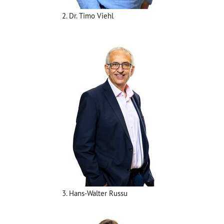
2. Dr. Timo Viehl
3. Hans-Walter Russu