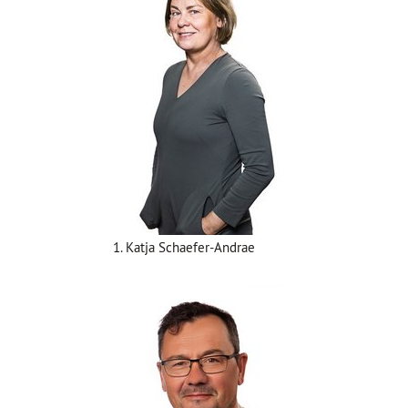
1. Katja Schaefer-Andrae