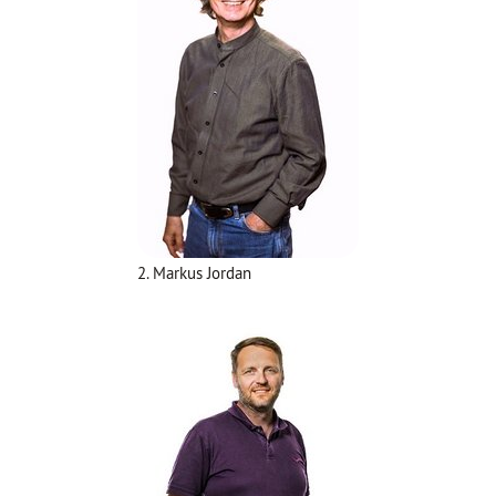
2. Markus Jordan