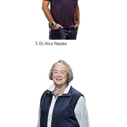
3. Dr. Nico Paepke