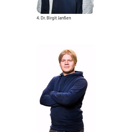
4. Dr. Birgit Janßen