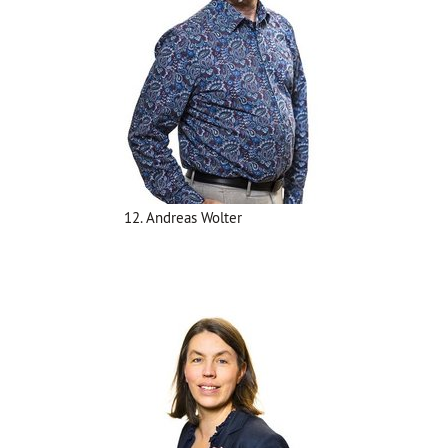
12. Andreas Wolter