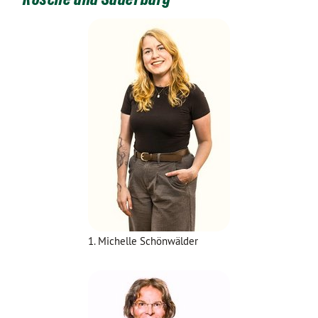
1. Michelle Schönwälder