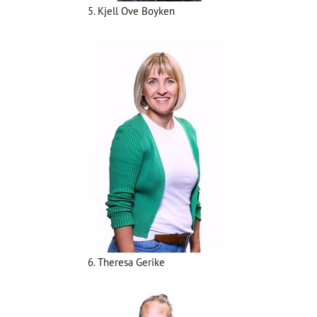
5. Kjell Ove Boyken
6. Theresa Gerike