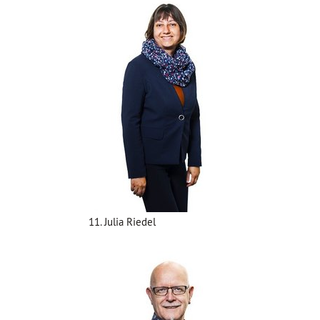
11. Julia Riedel