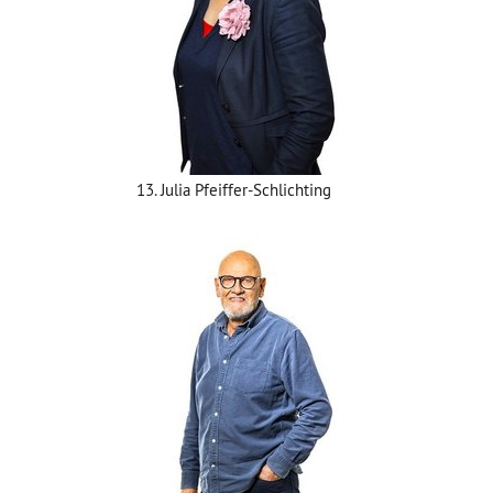
13. Julia Pfeiffer-Schlichting