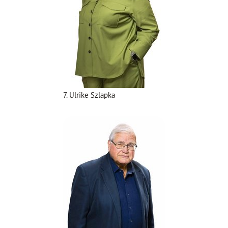
7. Ulrike Szlapka