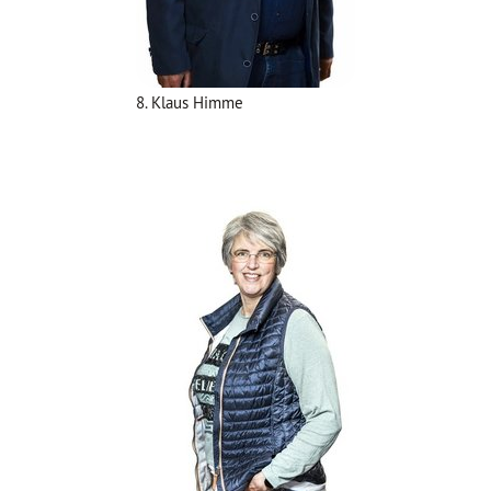
8. Klaus Himme