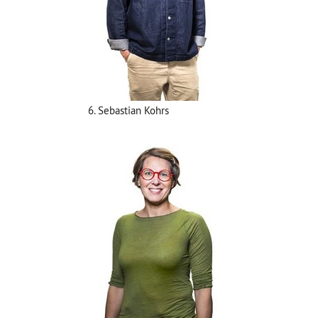
6. Sebastian Kohrs