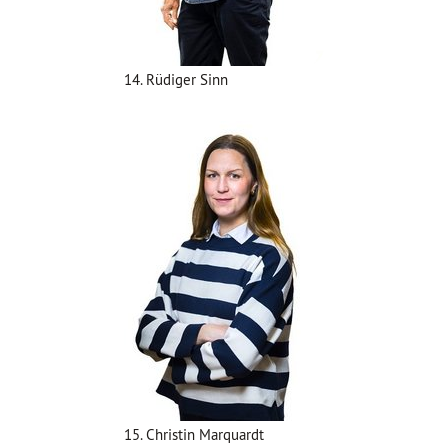
14. Rüdiger Sinn
15. Christin Marquardt