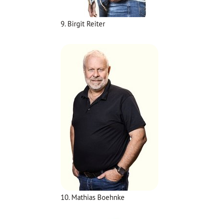
9. Birgit Reiter
10. Mathias Boehnke