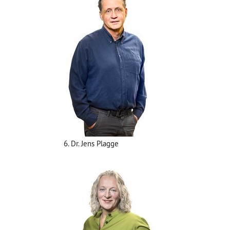
6. Dr. Jens Plagge