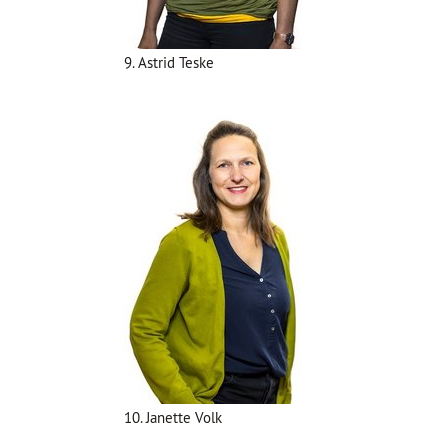
9. Astrid Teske
10. Janette Volk