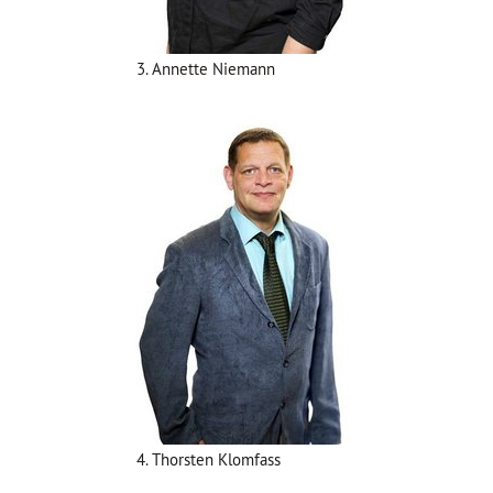
3. Annette Niemann
4. Thorsten Klomfass