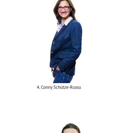
4. Conny Schütze-Russu