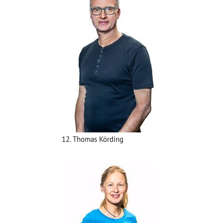
12. Thomas Körding