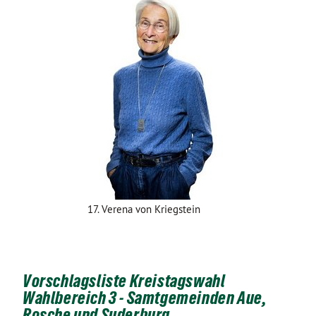
17. Verena von Kriegstein
Vorschlagsliste Kreistagswahl
Wahlbereich 3 - Samtgemeinden Aue,
Rosche und Suderburg