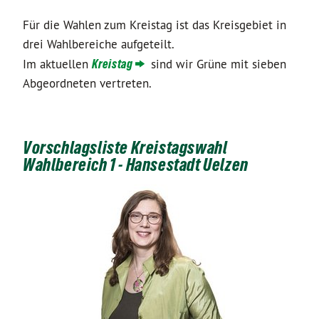
Für die Wahlen zum Kreistag ist das Kreisgebiet in
drei Wahlbereiche aufgeteilt.
Im aktuellen
Kreistag
sind wir Grüne mit sieben
Abgeordneten vertreten.
Vorschlagsliste Kreistagswahl
Wahlbereich 1 - Hansestadt Uelzen