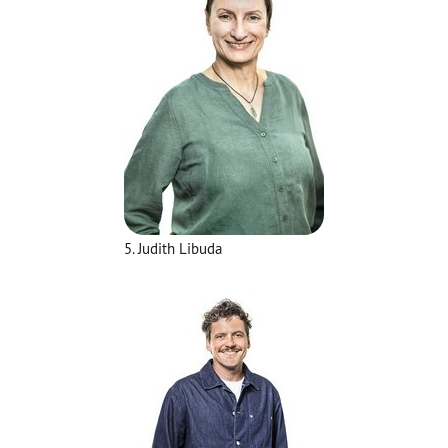
5. Judith Libuda