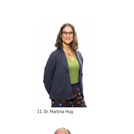
11. Dr. Martina Hug