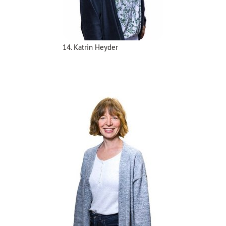
14. Katrin Heyder