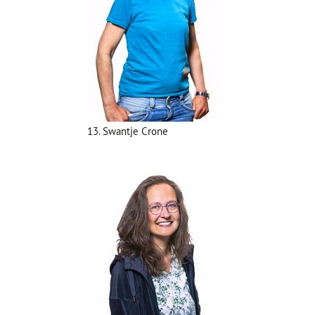
13. Swantje Crone