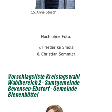
15. Anne Stosch
Noch ohne Foto:
7. Friederike Smola
8. Christian Semmler
Vorschlagsliste Kreistagswahl
Wahlbereich 2 - Samtgemeinde
Bevensen-Ebstorf - Gemeinde
Bienenbüttel