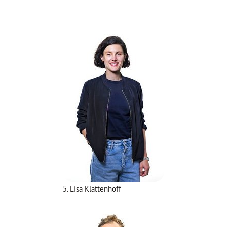
5. Lisa Klattenhoff