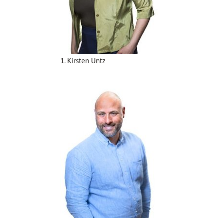
1. Kirsten Untz